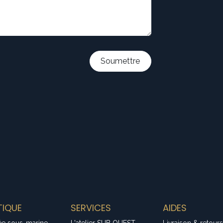
Soumettre
IQUE
SERVICES
AIDES