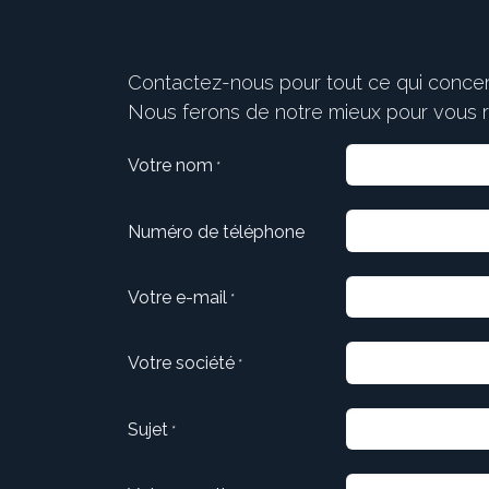
Contactez-nous pour tout ce qui concer
Nous ferons de notre mieux pour vous ré
Votre nom
*
Numéro de téléphone
Votre e-mail
*
Votre société
*
Sujet
*