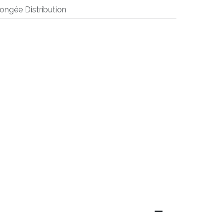
ongée Distribution