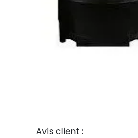
Avis client :