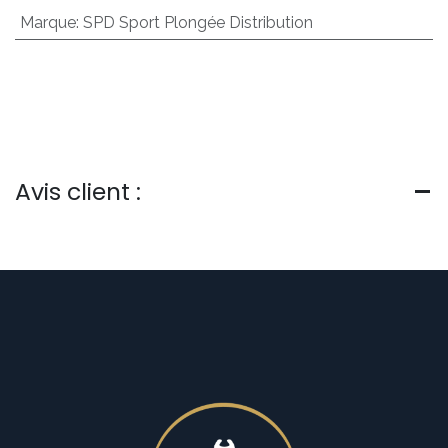
Marque
:
SPD Sport Plongée Distribution
Avis client :