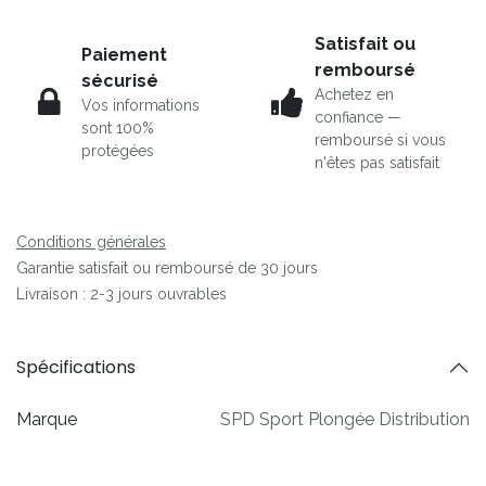
Satisfait ou
Paiement
remboursé
sécurisé
Achetez en
Vos informations
confiance —
sont 100%
remboursé si vous
protégées
n'êtes pas satisfait
Conditions générales
Garantie satisfait ou remboursé de 30 jours
Livraison : 2-3 jours ouvrables
Spécifications
Marque
SPD Sport Plongée Distribution