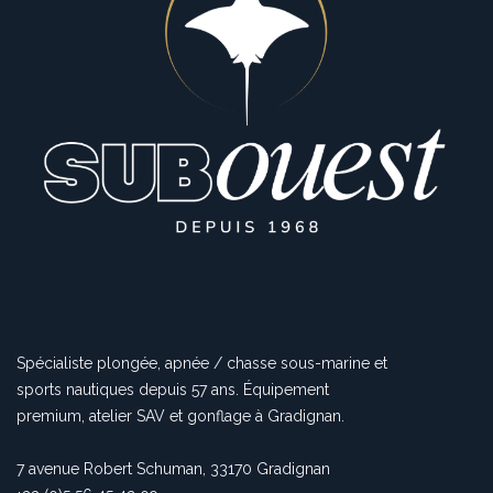
Spécialiste plongée, apnée / chasse sous-marine et
sports nautiques depuis 57 ans. Équipement
premium, atelier SAV et gonflage à Gradignan.
7 avenue Robert Schuman, 33170 Gradignan