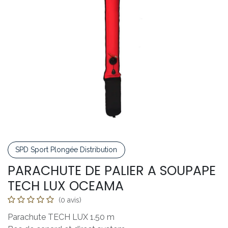
SPD Sport Plongée Distribution
PARACHUTE DE PALIER A SOUPAPE
TECH LUX OCEAMA
(0 avis)
Parachute TECH LUX 1.50 m