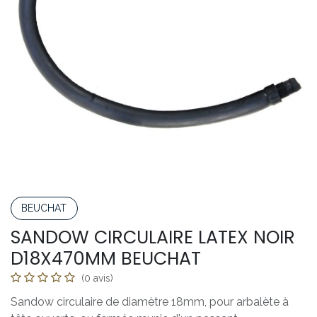
BEUCHAT
SANDOW CIRCULAIRE LATEX NOIR
D18X470MM BEUCHAT
(0 avis)
Sandow circulaire de diamètre 18mm, pour arbalète à