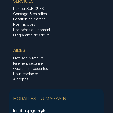
SERVICES
L'atelier SUB OUEST
Gonflage & entretien
Location de matériel
Nos marques
Nos offres du moment
Programme de fidélité
AIDES
Livraison & retours
Paiement sécurisé
Questions fréquentes
Nous contacter
À propos
HORAIRES DU MAGASIN
lundi :
14h30-19h