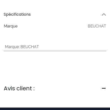
Spécifications
Marque
BEUCHAT
Marque
:
BEUCHAT
Avis client :