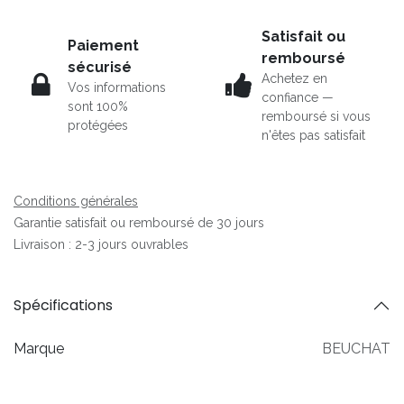
Satisfait ou
Paiement
remboursé
sécurisé
Achetez en
Vos informations
confiance —
sont 100%
remboursé si vous
protégées
n'êtes pas satisfait
Conditions générales
Garantie satisfait ou remboursé de 30 jours
Livraison : 2-3 jours ouvrables
Spécifications
Marque
BEUCHAT