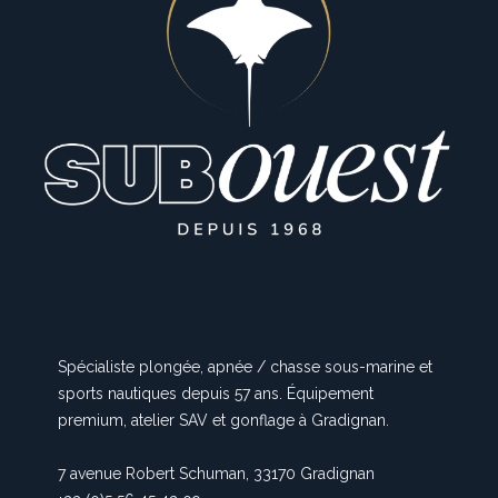
Spécialiste plongée, apnée / chasse sous-marine et
sports nautiques depuis 57 ans. Équipement
premium, atelier SAV et gonflage à Gradignan.
7 avenue Robert Schuman, 33170 Gradignan