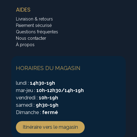
AIDES
Livraison & retours
Paiement sécurisé
Questions fréquentes
Nous contacter
À propos
HORAIRES DU MAGASIN
lundi :
14h30-19h
mar-jeu :
10h-12h30/14h-19h
vendredi :
10h-19h
samedi :
9h30-19h
Dimanche :
fermé
Itinéraire vers le magasin