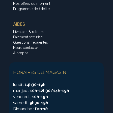
Nos offres du moment
Programme de fidélité
AIDES
Livraison & retours
Paiement sécurisé
Questions fréquentes
Nous contacter
À propos
HORAIRES DU MAGASIN
lundi :
14h30-19h
mar-jeu :
10h-12h30/14h-19h
vendredi :
10h-19h
samedi :
9h30-19h
Dimanche :
fermé