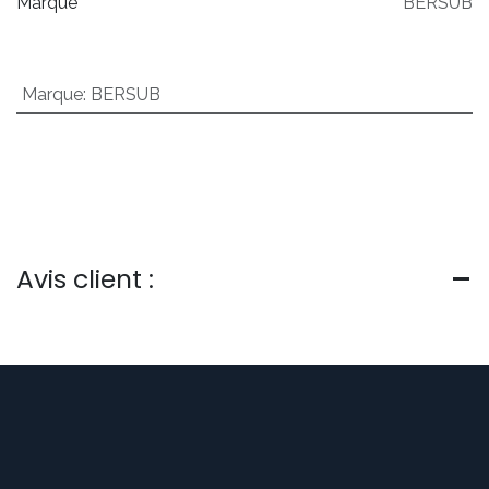
Marque
BERSUB
Marque
:
BERSUB
Avis client :