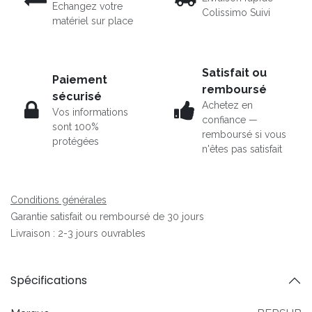
Echangez votre
Colissimo Suivi
matériel sur place
Satisfait ou
Paiement
remboursé
sécurisé
Achetez en
Vos informations
confiance —
sont 100%
remboursé si vous
protégées
n'êtes pas satisfait
Conditions générales
Garantie satisfait ou remboursé de 30 jours
Livraison : 2-3 jours ouvrables
Spécifications