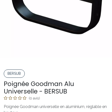
BERSUB
Poignée Goodman Alu
Universelle - BERSUB
(0 avis)
Poignée Goodman universelle en aluminium, réglable en