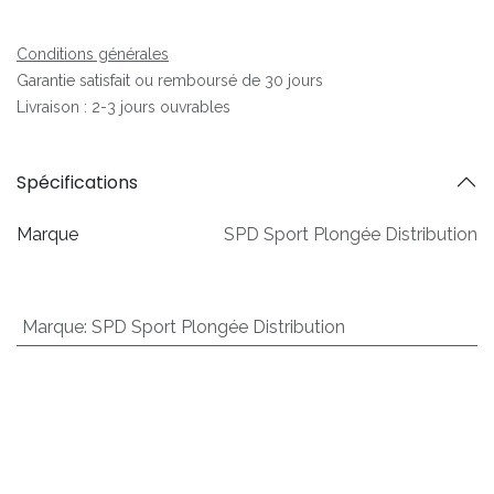
Conditions générales
Garantie satisfait ou remboursé de 30 jours
Livraison : 2-3 jours ouvrables
Spécifications
Marque
SPD Sport Plongée Distribution
Marque
:
SPD Sport Plongée Distribution