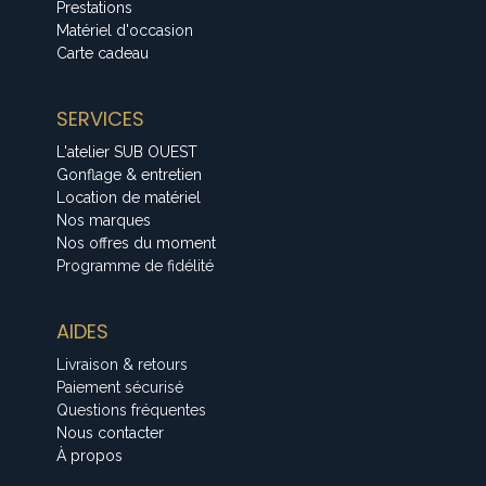
Prestations
Matériel d'occasion
Carte cadeau
SERVICES
L'atelier SUB OUEST
Gonflage & entretien
Location de matériel
Nos marques
Nos offres du moment
Programme de fidélité
AIDES
Livraison & retours
Paiement sécurisé
Questions fréquentes
Nous contacter
À propos