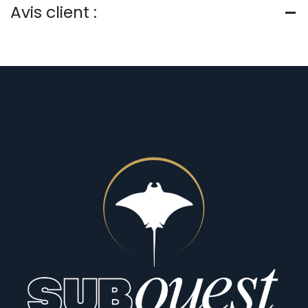
Avis client :