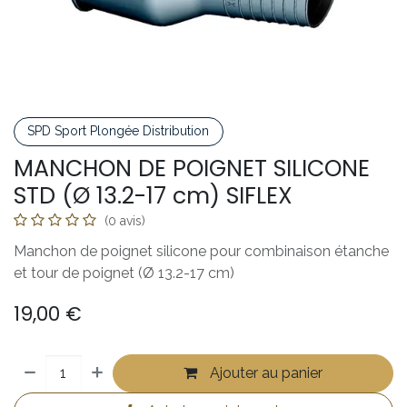
SPD Sport Plongée Distribution
MANCHON DE POIGNET SILICONE
STD (Ø 13.2-17 cm) SIFLEX
(0 avis)
Manchon de poignet silicone pour combinaison étanche
et tour de poignet (Ø 13.2-17 cm)
19,00
€
Ajouter au panier