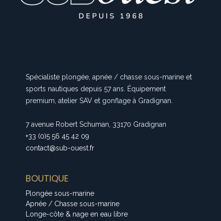
Spécialiste plongée, apnée / chasse sous-marine et
sports nautiques depuis 57 ans. Équipement
premium, atelier SAV et gonflage à Gradignan.
7 avenue Robert Schuman, 33170 Gradignan
+33 (0)5 56 45 42 09
contact@sub-ouest.fr
BOUTIQUE
Plongée sous-marine
Apnée / Chasse sous-marine
Longe-côte & nage en eau libre