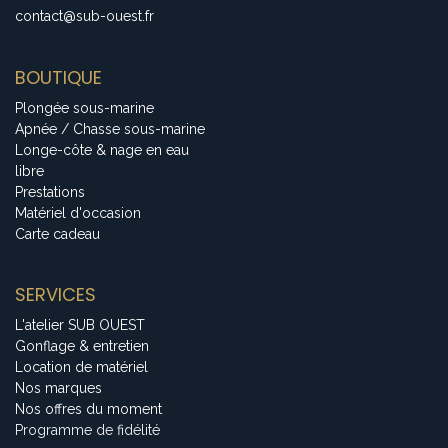
contact@sub-ouest.fr
BOUTIQUE
Plongée sous-marine
Apnée / Chasse sous-marine
Longe-côte & nage en eau
libre
Prestations
Matériel d'occasion
Carte cadeau
SERVICES
L'atelier SUB OUEST
Gonflage & entretien
Location de matériel
Nos marques
Nos offres du moment
Programme de fidélité