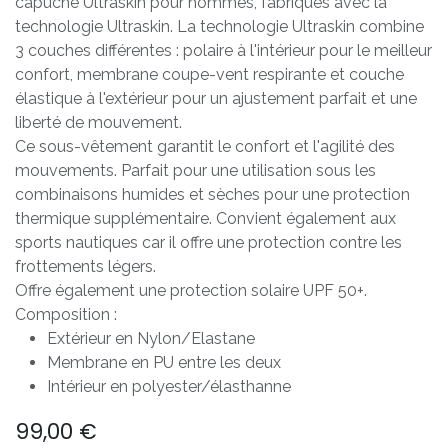
capuche Ultraskin pour hommes, fabriqués avec la
technologie Ultraskin. La technologie Ultraskin combine
3 couches différentes : polaire à l'intérieur pour le meilleur
confort, membrane coupe-vent respirante et couche
élastique à l'extérieur pour un ajustement parfait et une
liberté de mouvement.
Ce sous-vêtement garantit le confort et l'agilité des
mouvements. Parfait pour une utilisation sous les
combinaisons humides et sèches pour une protection
thermique supplémentaire. Convient également aux
sports nautiques car il offre une protection contre les
frottements légers.
Offre également une protection solaire UPF 50+.
Composition :
Extérieur en Nylon/Elastane
Membrane en PU entre les deux
Intérieur en polyester/élasthanne
99,00
€