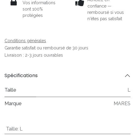
Vos informations
confiance —
sont 100%
remboursé si vous
protégées
n'êtes pas satisfait
Conditions générales
Garantie satisfait ou remboursé de 30 jours
Livraison : 2-3 jours ouvrables
Spécifications
Taille
L
Marque
MARES
Taille
:
L