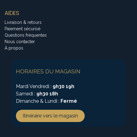
AIDES
Livraison & retours
Paiement sécurisé
Questions fréquentes
Nous contacter
À propos
HORAIRES DU MAGASIN
Mardi Vendredi :
9h30 19h
Samedi :
9h30 18h
Dimanche & Lundi :
Fermé
Itinéraire vers le magasin