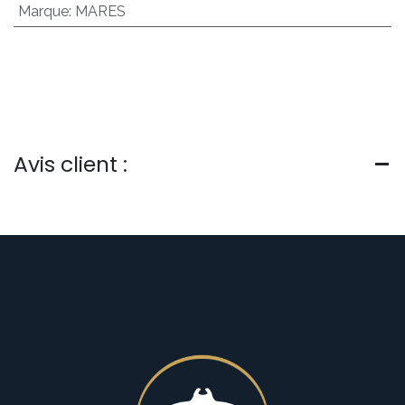
Marque
:
MARES
Avis client :