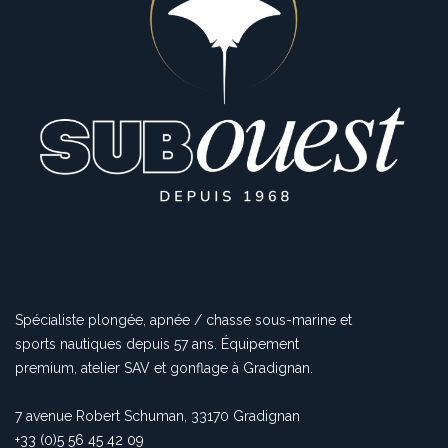
Spécialiste plongée, apnée / chasse sous-marine et
sports nautiques depuis 57 ans. Équipement
premium, atelier SAV et gonflage à Gradignan.
7 avenue Robert Schuman, 33170 Gradignan
+33 (0)5 56 45 42 09