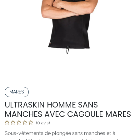
MARES
ULTRASKIN HOMME SANS
MANCHES AVEC CAGOULE MARES
(0 avis)
Sous-vêtements de plongée sans manches et à