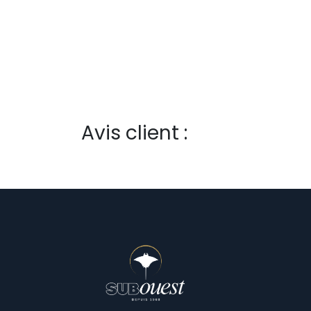
Avis client :