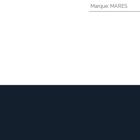
Marque
:
MARES