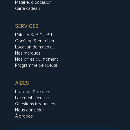
Matériel d'occasion
Carte cadeau
SERVICES
L'atelier SUB OUEST
Gonflage & entretien
Location de matériel
Nos marques
Nos offres du moment
Programme de fidélité
AIDES
Livraison & retours
Paiement sécurisé
Questions fréquentes
Nous contacter
À propos