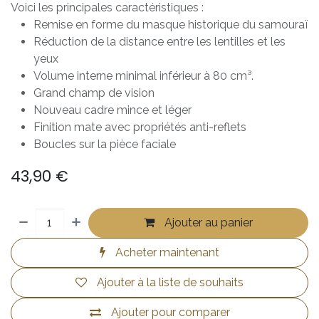
Voici les principales caractéristiques :
Remise en forme du masque historique du samouraï
Réduction de la distance entre les lentilles et les
yeux
Volume interne minimal inférieur à 80 cm³.
Grand champ de vision
Nouveau cadre mince et léger
Finition mate avec propriétés anti-reflets
Boucles sur la pièce faciale
43,90
€
Ajouter au panier
Acheter maintenant
Ajouter à la liste de souhaits
Ajouter pour comparer