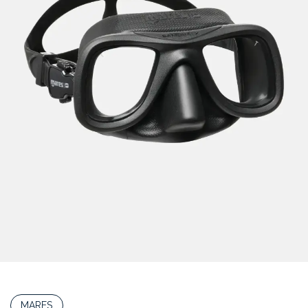
MARES