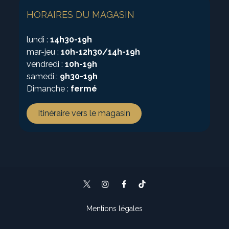
HORAIRES DU MAGASIN
lundi :
14h30-19h
mar-jeu :
10h-12h30/14h-19h
vendredi :
10h-19h
samedi :
9h30-19h
Dimanche :
fermé
Itinéraire vers le magasin
Mentions légales