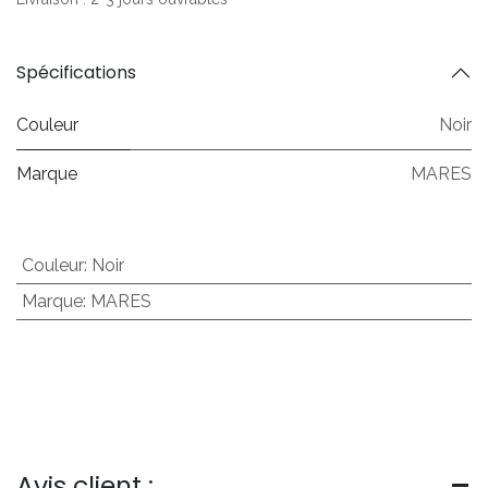
Spécifications
Couleur
Noir
Marque
MARES
Couleur
:
Noir
Marque
:
MARES
Avis client :