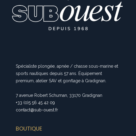
Spécialiste plongée, apnée / chasse sous-marine et
sports nautiques depuis 57 ans. Équipement
premium, atelier SAV et gonflage à Gradignan.
7 avenue Robert Schuman, 33170 Gradignan
+33 (0)5 56 45 42 09
contact@sub-ouest.fr
BOUTIQUE