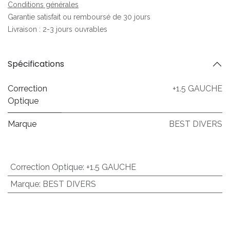
Conditions générales
Garantie satisfait ou remboursé de 30 jours
Livraison : 2-3 jours ouvrables
Spécifications
Correction
+1.5 GAUCHE
Optique
Marque
BEST DIVERS
Correction Optique
:
+1.5 GAUCHE
Marque
:
BEST DIVERS