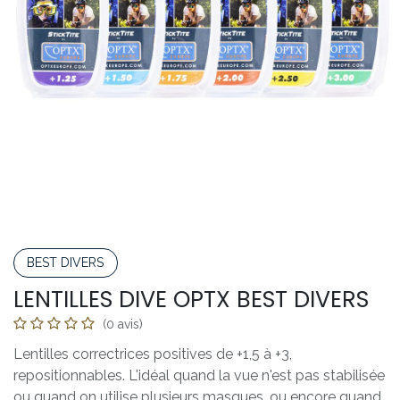
BEST DIVERS
LENTILLES DIVE OPTX BEST DIVERS
(0 avis)
Lentilles correctrices positives de +1,5 à +3,
repositionnables. L'idéal quand la vue n'est pas stabilisée
ou quand on utilise plusieurs masques, ou encore quand