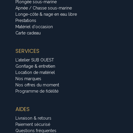
Plongée sous-marine
Apnée / Chasse sous-marine
Longe-côte & nage en eau libre
Prestations
Matériel d'occasion
Carte cadeau
SERVICES
L'atelier SUB OUEST
Gonflage & entretien
Location de matériel
Nos marques
Nos offres du moment
Programme de fidélité
AIDES
Livraison & retours
Paiement sécurisé
Questions fréquentes