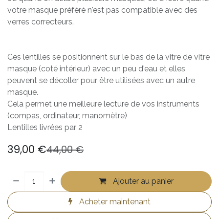
votre masque préféré n'est pas compatible avec des
verres correcteurs.
Ces lentilles se positionnent sur le bas de la vitre de vitre
masque (coté intérieur) avec un peu d'eau et elles
peuvent se décoller pour être utilisées avec un autre
masque.
Cela permet une meilleure lecture de vos instruments
(compas, ordinateur, manomètre)
Lentilles livrées par 2
39,00
€
44,00
€
Ajouter au panier
Acheter maintenant