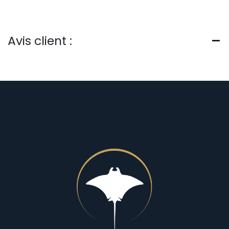
Avis client :