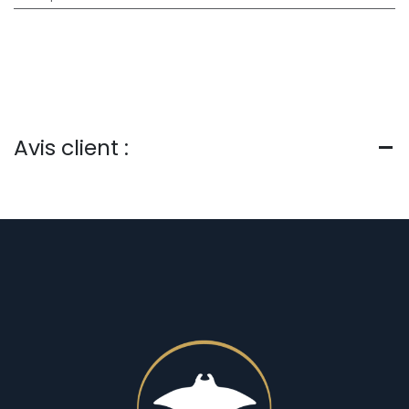
Avis client :