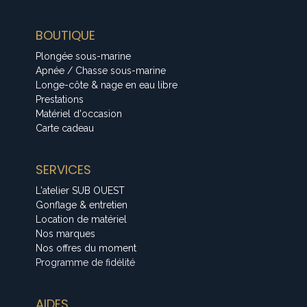
BOUTIQUE
Plongée sous-marine
Apnée / Chasse sous-marine
Longe-côte & nage en eau libre
Prestations
Matériel d'occasion
Carte cadeau
SERVICES
L'atelier SUB OUEST
Gonflage & entretien
Location de matériel
Nos marques
Nos offres du moment
Programme de fidélité
AIDES