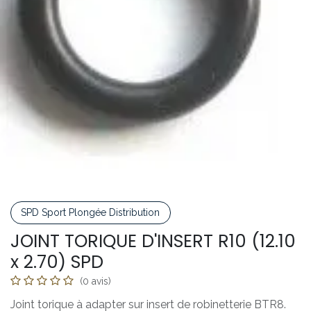
SPD Sport Plongée Distribution
JOINT TORIQUE D'INSERT R10 (12.10
x 2.70) SPD
(0 avis)
Joint torique à adapter sur insert de robinetterie BTR8.