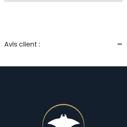
Avis client :