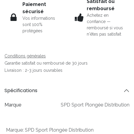
Satisfait ou
Paiement
remboursé
sécurisé
Achetez en
Vos informations
confiance —
sont 100%
remboursé si vous
protégées
n'êtes pas satisfait
Conditions générales
Garantie satisfait ou remboursé de 30 jours
Livraison : 2-3 jours ouvrables
Spécifications
Marque
SPD Sport Plongée Distribution
Marque
:
SPD Sport Plongée Distribution