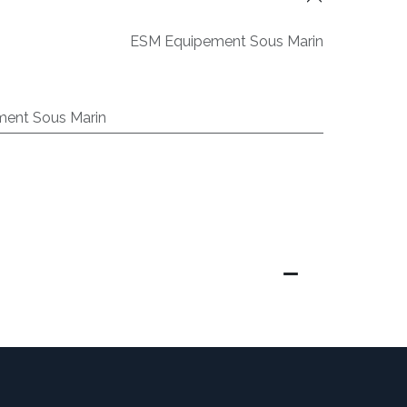
ESM Equipement Sous Marin
ent Sous Marin