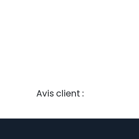
Avis client :