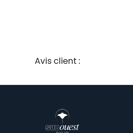
Avis client :