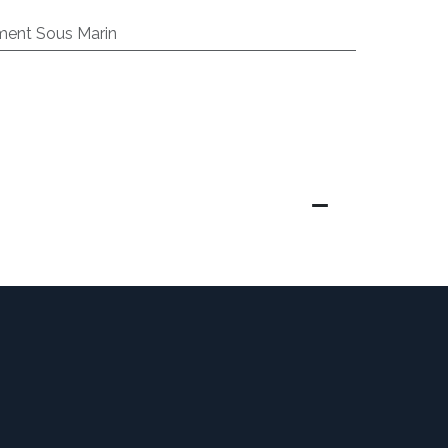
ent Sous Marin