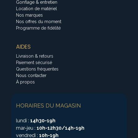
Gonflage & entretien
Location de matériel
Nos marques
Nos offres du moment
Programme de fidélité
AIDES
Livraison & retours
Paiement sécurisé
Questions fréquentes
Nous contacter
À propos
HORAIRES DU MAGASIN
lundi :
14h30-19h
mar-jeu :
10h-12h30/14h-19h
vendredi :
10h-19h