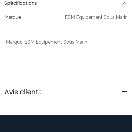
Spécifications
Marque
ESM Equipement Sous Marin
Marque
:
ESM Equipement Sous Marin
Avis client :