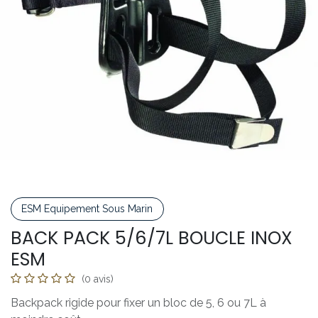
ESM Equipement Sous Marin
BACK PACK 5/6/7L BOUCLE INOX
ESM
(0 avis)
Backpack rigide pour fixer un bloc de 5, 6 ou 7L à