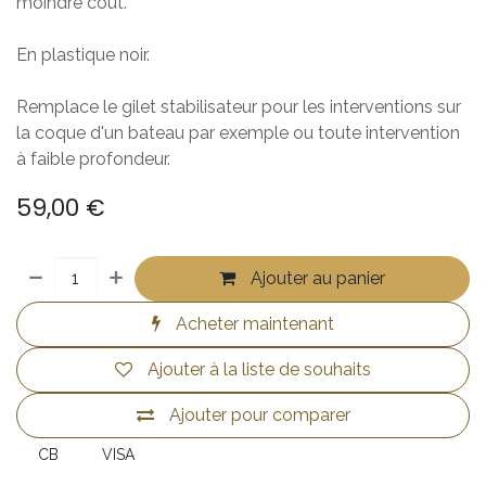
moindre coût.
En plastique noir.
Remplace le gilet stabilisateur pour les interventions sur
la coque d'un bateau par exemple ou toute intervention
à faible profondeur.
59,00
€
Ajouter au panier
Acheter maintenant
Ajouter à la liste de souhaits
Ajouter pour comparer
CB
VISA