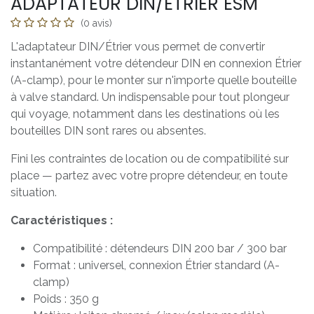
ADAPTATEUR DIN/ÉTRIER ESM
(0 avis)
L'adaptateur DIN/Étrier vous permet de convertir
instantanément votre détendeur DIN en connexion Étrier
(A-clamp), pour le monter sur n'importe quelle bouteille
à valve standard. Un indispensable pour tout plongeur
qui voyage, notamment dans les destinations où les
bouteilles DIN sont rares ou absentes.
Fini les contraintes de location ou de compatibilité sur
place — partez avec votre propre détendeur, en toute
situation.
Caractéristiques :
Compatibilité : détendeurs DIN 200 bar / 300 bar
Format : universel, connexion Étrier standard (A-
clamp)
Poids : 350 g