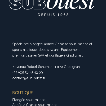
Spécialiste plongée, apnée / chasse sous-marine et
sports nautiques depuis 57 ans. Équipement
premium, atelier SAV et gonflage à Gradignan.
7 avenue Robert Schuman, 33170 Gradignan
+33 (0)5 56 45 42 09
contact@sub-ouest.fr
BOUTIQUE
Plongée sous-marine
Apnée / Chasse sous-marine