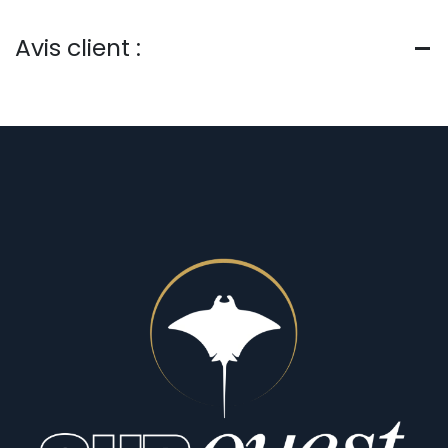
Avis client :