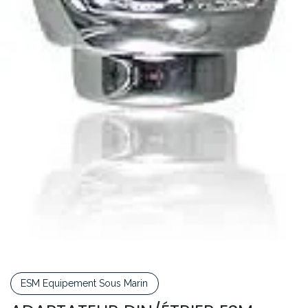
ESM Equipement Sous Marin