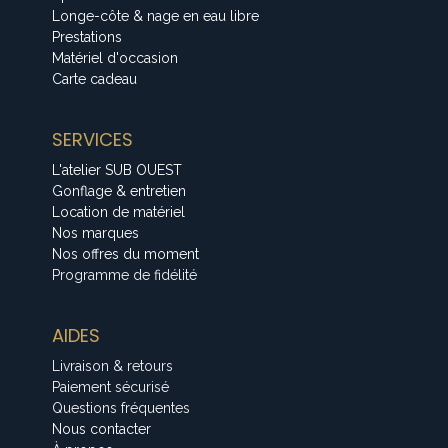
Longe-côte & nage en eau libre
Prestations
Matériel d'occasion
Carte cadeau
SERVICES
L'atelier SUB OUEST
Gonflage & entretien
Location de matériel
Nos marques
Nos offres du moment
Programme de fidélité
AIDES
Livraison & retours
Paiement sécurisé
Questions fréquentes
Nous contacter