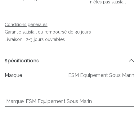
n'êtes pas satisfait
Conditions générales
Garantie satisfait ou remboursé de 30 jours
Livraison : 2-3 jours ouvrables
Spécifications
Marque
ESM Equipement Sous Marin
Marque
:
ESM Equipement Sous Marin