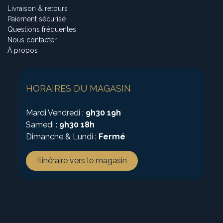
Livraison & retours
Paiement sécurisé
Questions fréquentes
Nous contacter
À propos
HORAIRES DU MAGASIN
Mardi Vendredi :
9h30 19h
Samedi :
9h30 18h
Dimanche & Lundi :
Fermé
Itinéraire vers le magasin