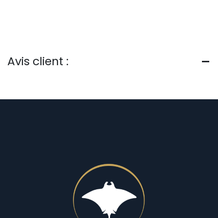
Avis client :