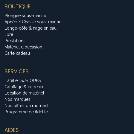
BOUTIQUE
Plongée sous-marine
Apnée / Chasse sous-marine
Longe-côte & nage en eau
libre
Prestations
Matériel d'occasion
Carte cadeau
SERVICES
L'atelier SUB OUEST
Gonflage & entretien
Location de matériel
Nos marques
Nos offres du moment
Programme de fidélité
AIDES