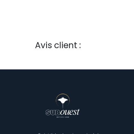
Avis client :