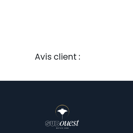
Avis client :