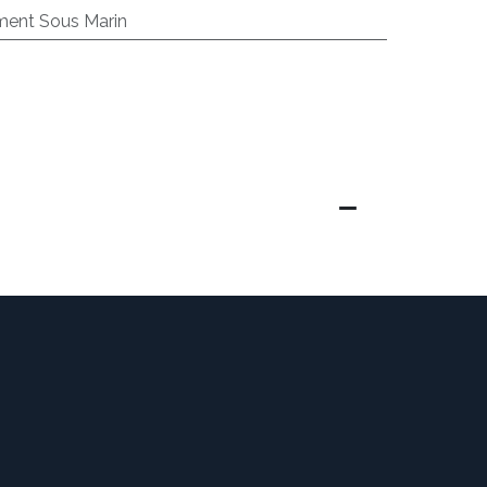
ent Sous Marin