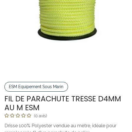
ESM Equipement Sous Marin
FIL DE PARACHUTE TRESSE D4MM
AU M ESM
(0 avis)
Drisse 100% Polyester vendue au mètre, idéale pour