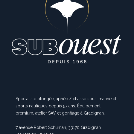
Spécialiste plongée, apnée / chasse sous-marine et
sports nautiques depuis 57 ans. Équipement
premium, atelier SAV et gonflage à Gradignan.
7 avenue Robert Schuman, 33170 Gradignan