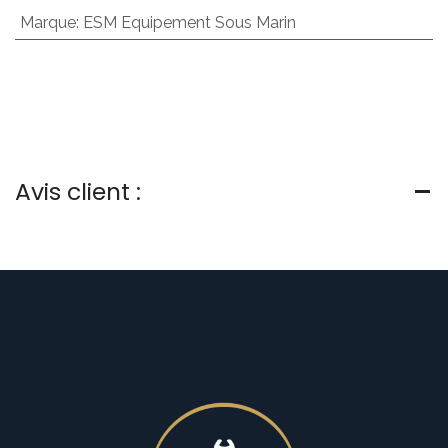
Marque
:
ESM Equipement Sous Marin
Avis client :