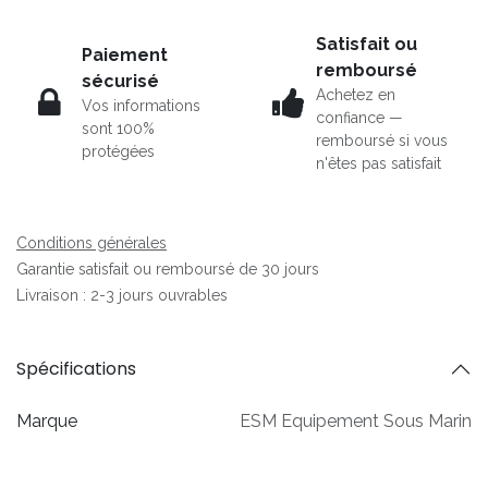
Satisfait ou
Paiement
remboursé
sécurisé
Achetez en
Vos informations
confiance —
sont 100%
remboursé si vous
protégées
n'êtes pas satisfait
Conditions générales
Garantie satisfait ou remboursé de 30 jours
Livraison : 2-3 jours ouvrables
Spécifications
Marque
ESM Equipement Sous Marin