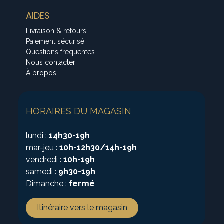
AIDES
Livraison & retours
Paiement sécurisé
Questions fréquentes
Nous contacter
À propos
HORAIRES DU MAGASIN
lundi :
14h30-19h
mar-jeu :
10h-12h30/14h-19h
vendredi :
10h-19h
samedi :
9h30-19h
Dimanche :
fermé
Itinéraire vers le magasin