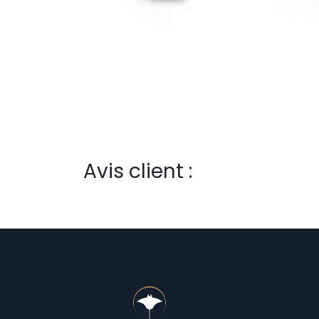
Avis client :