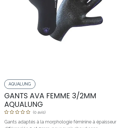
AQUALUNG
GANTS AVA FEMME 3/2MM
AQUALUNG
(0 avis)
Gants adaptés à la morphologie féminine à épaisseur