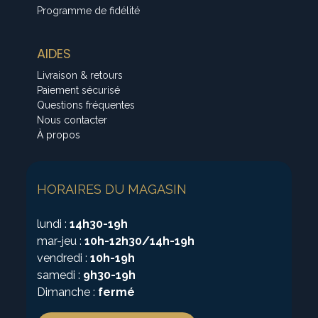
Programme de fidélité
AIDES
Livraison & retours
Paiement sécurisé
Questions fréquentes
Nous contacter
À propos
HORAIRES DU MAGASIN
lundi :
14h30-19h
mar-jeu :
10h-12h30/14h-19h
vendredi :
10h-19h
samedi :
9h30-19h
Dimanche :
fermé