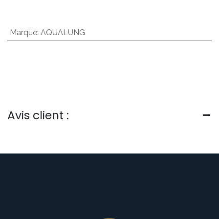
Marque
:
AQUALUNG
Avis client :