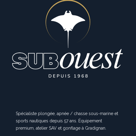
Spécialiste plongée, apnée / chasse sous-marine et
sports nautiques depuis 57 ans. Équipement
premium, atelier SAV et gonflage à Gradignan.