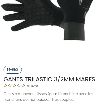
MARES
GANTS TRILASTIC 3/2MM MARES
(0 avis)
Gants à manchons lisses (pour l'étanchéité avec les
manchons de monopièce). Très souples.