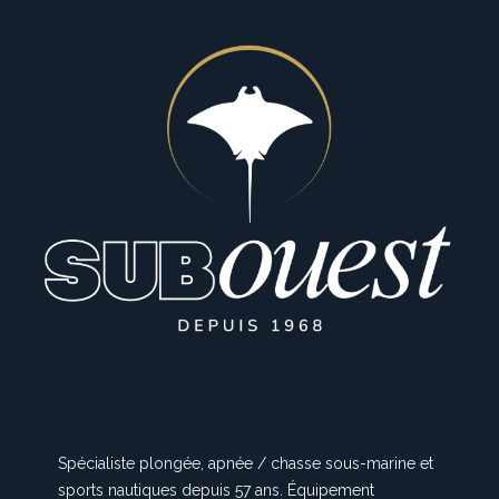
Spécialiste plongée, apnée / chasse sous-marine et
sports nautiques depuis 57 ans. Équipement