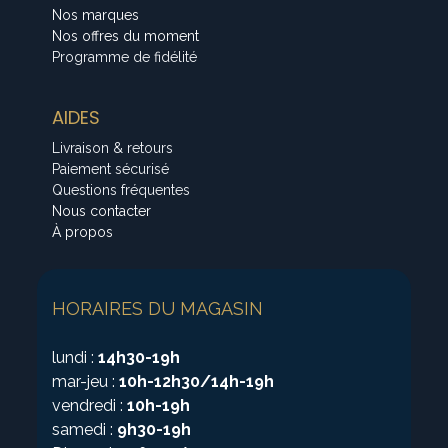
Nos marques
Nos offres du moment
Programme de fidélité
AIDES
Livraison & retours
Paiement sécurisé
Questions fréquentes
Nous contacter
À propos
HORAIRES DU MAGASIN
lundi :
14h30-19h
mar-jeu :
10h-12h30/14h-19h
vendredi :
10h-19h
samedi :
9h30-19h