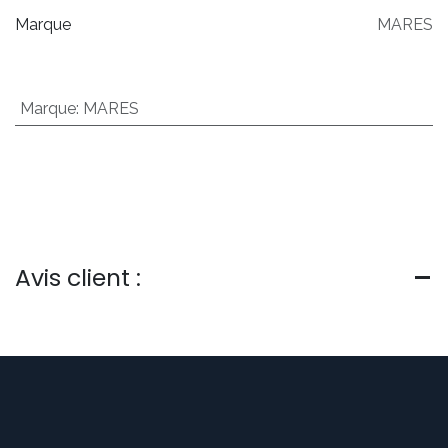
Marque
MARES
Marque
:
MARES
Avis client :