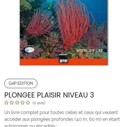
GAP EDITION
PLONGEE PLAISIR NIVEAU 3
(0 avis)
Un livre complet pour toutes celles et ceux qui veulent
accéder aux plongées profondes (40 m, 60 m) en étant
autonomes ou encadrés :