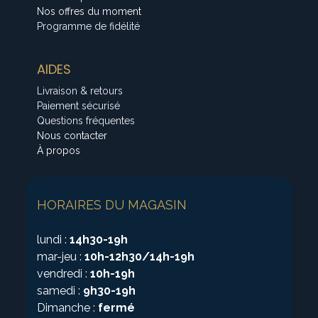
Nos offres du moment
Programme de fidélité
AIDES
Livraison & retours
Paiement sécurisé
Questions fréquentes
Nous contacter
À propos
HORAIRES DU MAGASIN
lundi :
14h30-19h
mar-jeu :
10h-12h30/14h-19h
vendredi :
10h-19h
samedi :
9h30-19h
Dimanche :
fermé