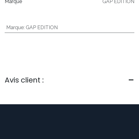
Marque
GAP EDITION
Marque
:
GAP EDITION
Avis client :