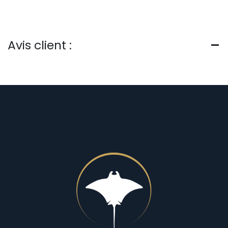
Avis client :