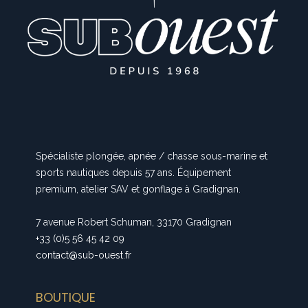
Spécialiste plongée, apnée / chasse sous-marine et
sports nautiques depuis 57 ans. Équipement
premium, atelier SAV et gonflage à Gradignan.
7 avenue Robert Schuman, 33170 Gradignan
+33 (0)5 56 45 42 09
contact@sub-ouest.fr
BOUTIQUE