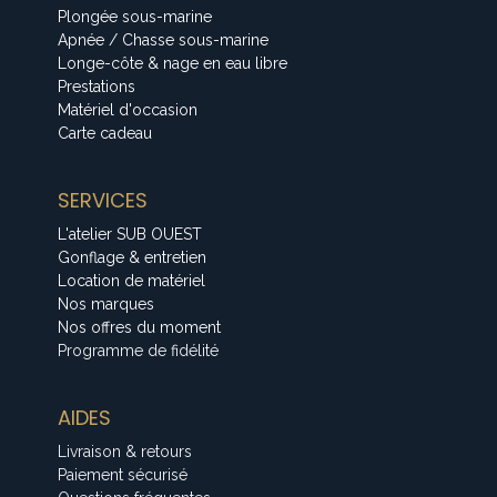
Plongée sous-marine
Apnée / Chasse sous-marine
Longe-côte & nage en eau libre
Prestations
Matériel d'occasion
Carte cadeau
SERVICES
L'atelier SUB OUEST
Gonflage & entretien
Location de matériel
Nos marques
Nos offres du moment
Programme de fidélité
AIDES
Livraison & retours
Paiement sécurisé