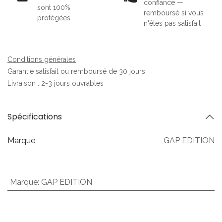
confiance —
sont 100%
remboursé si vous
protégées
n'êtes pas satisfait
Conditions générales
Garantie satisfait ou remboursé de 30 jours
Livraison : 2-3 jours ouvrables
Spécifications
Marque
GAP EDITION
Marque
:
GAP EDITION