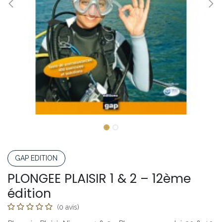
GAP EDITION
PLONGEE PLAISIR 1 & 2 – 12ème
édition
(0 avis)