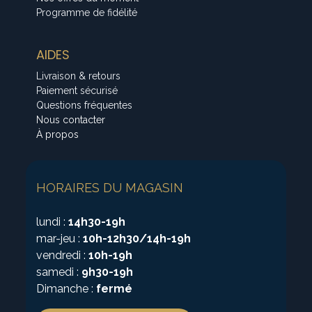
Programme de fidélité
AIDES
Livraison & retours
Paiement sécurisé
Questions fréquentes
Nous contacter
À propos
HORAIRES DU MAGASIN
lundi :
14h30-19h
mar-jeu :
10h-12h30/14h-19h
vendredi :
10h-19h
samedi :
9h30-19h
Dimanche :
fermé