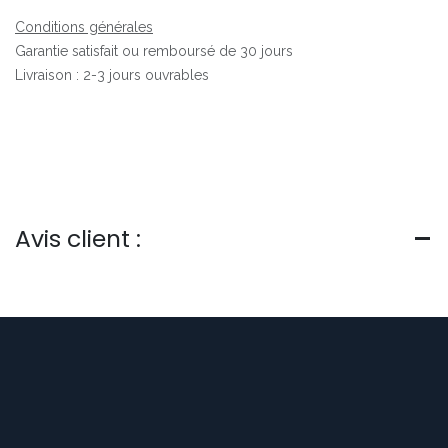
Conditions générales
Garantie satisfait ou remboursé de 30 jours
Livraison : 2-3 jours ouvrables
Avis client :