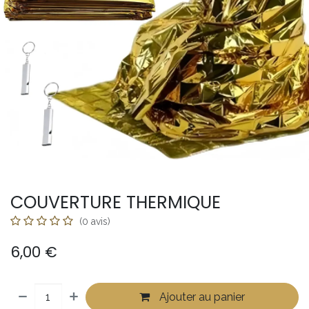
COUVERTURE THERMIQUE
(0 avis)
6,00
€
Ajouter au panier