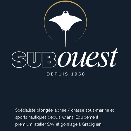
Spécialiste plongée, apnée / chasse sous-marine et
sports nautiques depuis 57 ans. Équipement
premium, atelier SAV et gonflage à Gradignan.