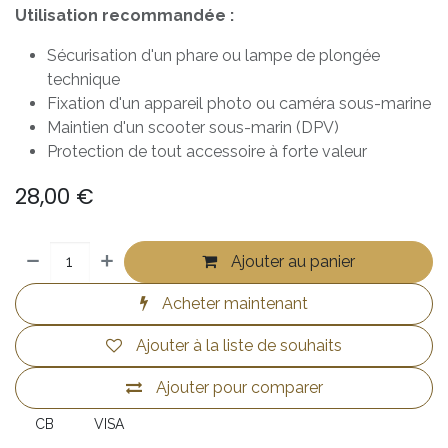
Utilisation recommandée :
Sécurisation d'un phare ou lampe de plongée
technique
Fixation d'un appareil photo ou caméra sous-marine
Maintien d'un scooter sous-marin (DPV)
Protection de tout accessoire à forte valeur
28,00
€
Ajouter au panier
Acheter maintenant
Ajouter à la liste de souhaits
Ajouter pour comparer
CB
VISA