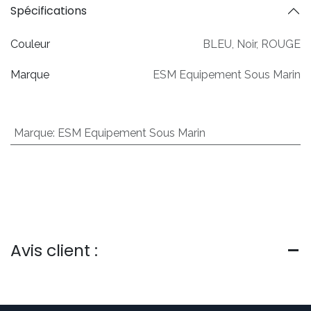
Spécifications
Couleur
BLEU
,
Noir
,
ROUGE
Marque
ESM Equipement Sous Marin
Marque
:
ESM Equipement Sous Marin
Avis client :