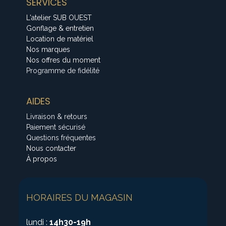
SERVICES
L'atelier SUB OUEST
Gonflage & entretien
Location de matériel
Nos marques
Nos offres du moment
Programme de fidélité
AIDES
Livraison & retours
Paiement sécurisé
Questions fréquentes
Nous contacter
À propos
HORAIRES DU MAGASIN
lundi :
14h30-19h