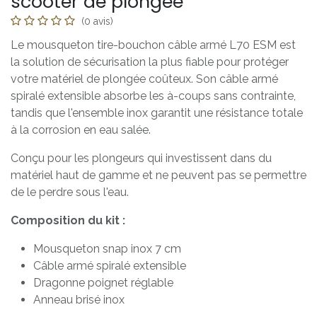
scooter de plongée
(0 avis)
Le mousqueton tire-bouchon câble armé L70 ESM est
la solution de sécurisation la plus fiable pour protéger
votre matériel de plongée coûteux. Son câble armé
spiralé extensible absorbe les à-coups sans contrainte,
tandis que l'ensemble inox garantit une résistance totale
à la corrosion en eau salée.
Conçu pour les plongeurs qui investissent dans du
matériel haut de gamme et ne peuvent pas se permettre
de le perdre sous l'eau.
Composition du kit :
Mousqueton snap inox 7 cm
Câble armé spiralé extensible
Dragonne poignet réglable
Anneau brisé inox