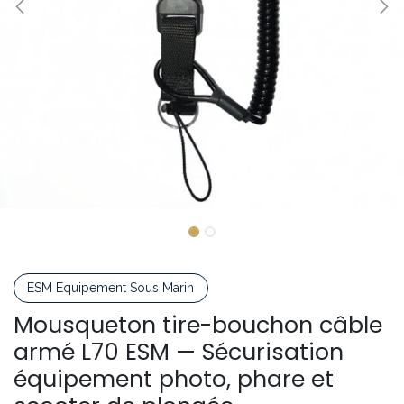
ESM Equipement Sous Marin
Mousqueton tire-bouchon câble
armé L70 ESM — Sécurisation
équipement photo, phare et