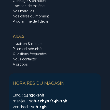
Gonflage & entretien
Location de matériel
Nos marques
Nos offres du moment
Programme de fidélité
AIDES
Livraison & retours
Paiement sécurisé
Questions fréquentes
Nous contacter
À propos
HORAIRES DU MAGASIN
lundi :
14h30-19h
mar-jeu :
10h-12h30/14h-19h
vendredi :
10h-19h