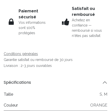
Satisfait ou
Paiement
remboursé
sécurisé
Achetez en
Vos informations
confiance —
sont 100%
remboursé si vous
protégées
n'êtes pas satisfait
Conditions générales
Garantie satisfait ou remboursé de 30 jours
Livraison : 2-3 jours ouvrables
Spécifications
Taille
S
,
M
Couleur
ORANGE