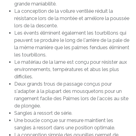
grande maniabilité.
La conception de la voilure ventilée réduit la
résistance lors de la montée et améliore la poussée
lors de la descente.
Les évents éliminent également les tourbillons qui
peuvent se produire le long de l'arrière de la pale de
la même manière que les palmes fendues éliminent
les tourbillons.
Le matériau de la lame est conçu pour résister aux
environnements, températures et abus les plus
difficiles.
Deux grands trous de passage conçus pour
s'adapter à la plupart des mousquetons pour un
rangement facile des Palmes lors de l'accès au site
de plongée.
Sangles à ressort de série.
Une boucle conçue sur mesure maintient les
sangles à ressort dans une position optimale.
La conception simple des goupilles permet de