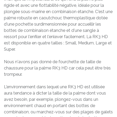
rigide et avec une flottabilité négative, idéale pour la
plongée sous-marine en combinaison étanche. C'est une
palme robuste en caoutchouc thermoplastique dotée
d'une pochette surdimensionnée pour accueillir les
bottes de combinaison étanche et d'une sangle à
ressort pour l'enfiler et l'enlever facilement. La RK3 HD
est disponible en quatre tailles : Small, Medium, Large et
Super.
Nous n'avons pas donné de fourchette de taille de
chaussure pour la palme RK3 HD car cela peut être très
trompeur.
L'environnement dans lequel une RK3 HD est utilisée
aura tendance à dicter la taille de la palme dont vous
avez besoin, par exemple, plongez-vous dans un
environnement chaud en portant des bottes de
combinaison, ou marchez-vous sur des plages de galets