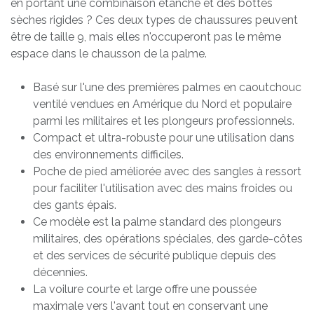
en portant une combinaison étanche et des bottes
sèches rigides ? Ces deux types de chaussures peuvent
être de taille 9, mais elles n'occuperont pas le même
espace dans le chausson de la palme.
Basé sur l'une des premières palmes en caoutchouc
ventilé vendues en Amérique du Nord et populaire
parmi les militaires et les plongeurs professionnels.
Compact et ultra-robuste pour une utilisation dans
des environnements difficiles.
Poche de pied améliorée avec des sangles à ressort
pour faciliter l'utilisation avec des mains froides ou
des gants épais.
Ce modèle est la palme standard des plongeurs
militaires, des opérations spéciales, des garde-côtes
et des services de sécurité publique depuis des
décennies.
La voilure courte et large offre une poussée
maximale vers l'avant tout en conservant une