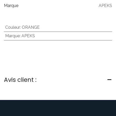
Marque
APEKS
Couleur
:
ORANGE
Marque
:
APEKS
Avis client :