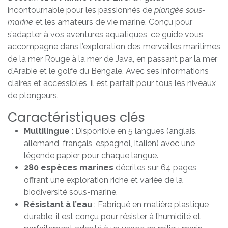
incontournable pour les passionnés de
plongée sous-
marine
et les amateurs de vie marine. Conçu pour
s’adapter à vos aventures aquatiques, ce guide vous
accompagne dans l’exploration des merveilles maritimes
de la mer Rouge à la mer de Java, en passant par la mer
d’Arabie et le golfe du Bengale. Avec ses informations
claires et accessibles, il est parfait pour tous les niveaux
de plongeurs.
Caractéristiques clés
Multilingue
: Disponible en 5 langues (anglais,
allemand, français, espagnol, italien) avec une
légende papier pour chaque langue.
280 espèces marines
décrites sur 64 pages,
offrant une exploration riche et variée de la
biodiversité sous-marine.
Résistant à l’eau
: Fabriqué en matière plastique
durable, il est conçu pour résister à l’humidité et