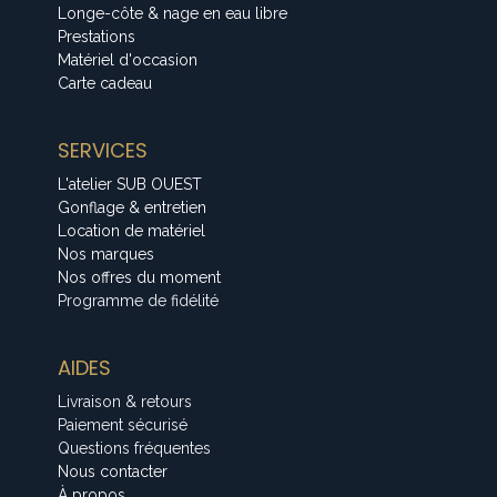
Longe-côte & nage en eau libre
Prestations
Matériel d'occasion
Carte cadeau
SERVICES
L'atelier SUB OUEST
Gonflage & entretien
Location de matériel
Nos marques
Nos offres du moment
Programme de fidélité
AIDES
Livraison & retours
Paiement sécurisé
Questions fréquentes
Nous contacter
À propos