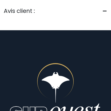
Avis client :