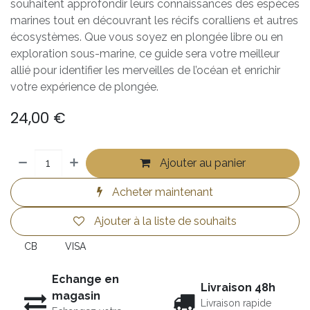
souhaitent approfondir leurs connaissances des espèces
marines tout en découvrant les récifs coralliens et autres
écosystèmes. Que vous soyez en plongée libre ou en
exploration sous-marine, ce guide sera votre meilleur
allié pour identifier les merveilles de l’océan et enrichir
votre expérience de plongée.
24,00
€
Ajouter au panier
Acheter maintenant
Ajouter à la liste de souhaits
CB
VISA
Echange en
Livraison 48h
magasin
Livraison rapide