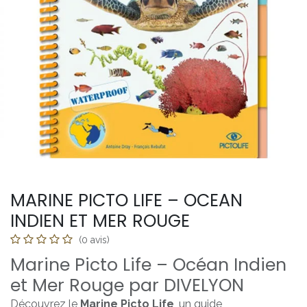
MARINE PICTO LIFE – OCEAN
INDIEN ET MER ROUGE
(0 avis)
Marine Picto Life – Océan Indien
et Mer Rouge par DIVELYON
Découvrez le
Marine Picto Life
, un guide