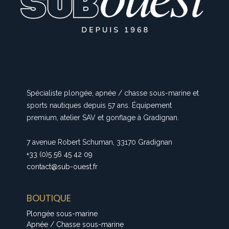
Spécialiste plongée, apnée / chasse sous-marine et
sports nautiques depuis 57 ans. Équipement
premium, atelier SAV et gonflage à Gradignan.
7 avenue Robert Schuman, 33170 Gradignan
+33 (0)5 56 45 42 09
contact@sub-ouest.fr
BOUTIQUE
Plongée sous-marine
Apnée / Chasse sous-marine