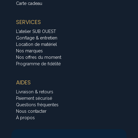
Carte cadeau
SERVICES
L'atelier SUB OUEST
Gonflage & entretien
Location de matériel
Nos marques
Nos offres du moment
Programme de fidélité
AIDES
Livraison & retours
Paiement sécurisé
Questions fréquentes
Nous contacter
À propos