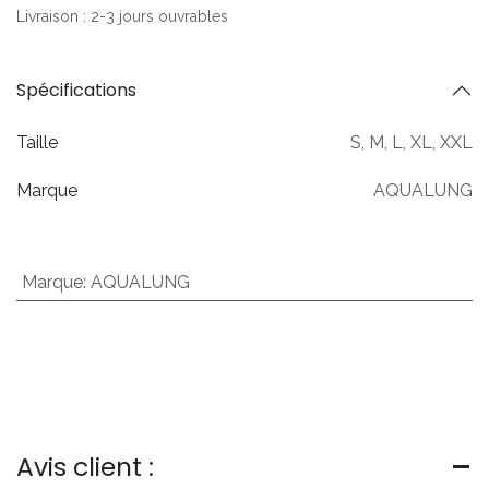
Livraison : 2-3 jours ouvrables
Spécifications
Taille
S
,
M
,
L
,
XL
,
XXL
Marque
AQUALUNG
Marque
:
AQUALUNG
Avis client :