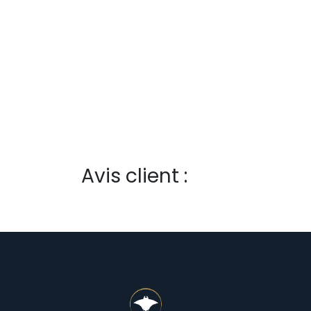
Avis client :