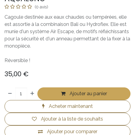
(0 avis)
Cagoule destinée aux eaux chaudes ou tempérées, elle
est assortie à la combinaison Bali ou Hydroflex. Elle est
munie d'un système Air Escape, de motifs réfléchissants
pour la sécurité et d'un anneau permettant de la fixer à la
monopièce.
Réversible !
35,00
€
Ajouter au panier
Acheter maintenant
Ajouter à la liste de souhaits
Ajouter pour comparer