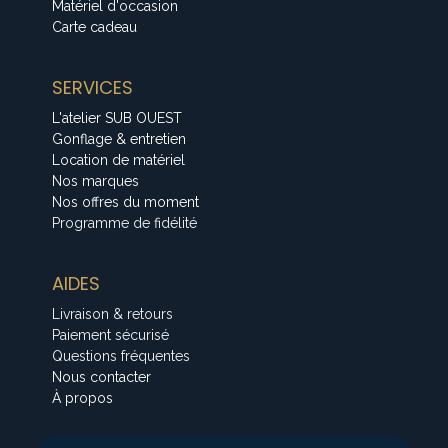
Matériel d'occasion
Carte cadeau
SERVICES
L'atelier SUB OUEST
Gonflage & entretien
Location de matériel
Nos marques
Nos offres du moment
Programme de fidélité
AIDES
Livraison & retours
Paiement sécurisé
Questions fréquentes
Nous contacter
À propos