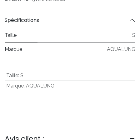
Spécifications
Taille
S
Marque
AQUALUNG
Taille
:
S
Marque
:
AQUALUNG
Avis client :