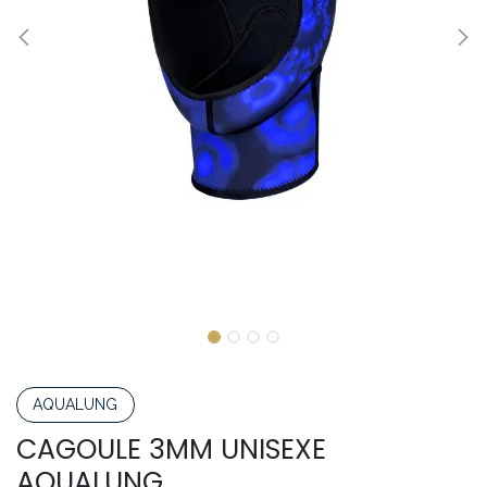
AQUALUNG
CAGOULE 3MM UNISEXE
AQUALUNG