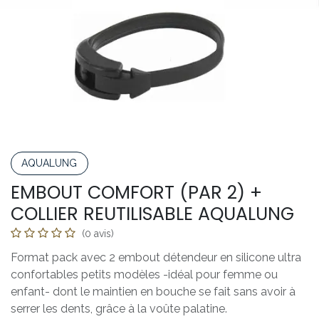
AQUALUNG
EMBOUT COMFORT (PAR 2) +
COLLIER REUTILISABLE AQUALUNG
(0 avis)
Format pack avec 2 embout détendeur en silicone ultra
confortables petits modèles -idéal pour femme ou
enfant- dont le maintien en bouche se fait sans avoir à
serrer les dents, grâce à la voûte palatine.