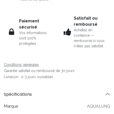
Satisfait ou
Paiement
remboursé
sécurisé
Achetez en
Vos informations
confiance —
sont 100%
remboursé si vous
protégées
n'êtes pas satisfait
Conditions générales
Garantie satisfait ou remboursé de 30 jours
Livraison : 2-3 jours ouvrables
Spécifications
Marque
AQUALUNG