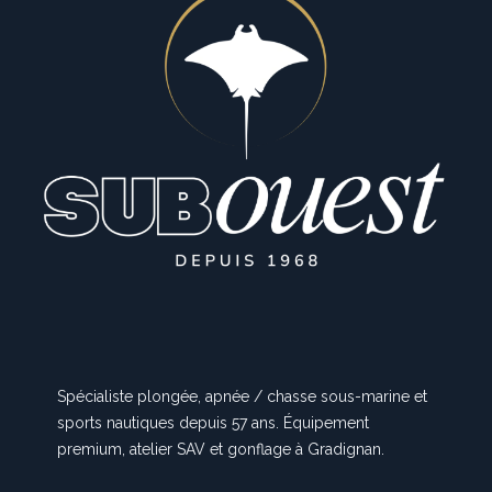
Spécialiste plongée, apnée / chasse sous-marine et
sports nautiques depuis 57 ans. Équipement
premium, atelier SAV et gonflage à Gradignan.