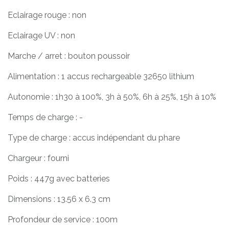
Eclairage rouge : non
Eclairage UV : non
Marche / arret : bouton poussoir
Alimentation : 1 accus rechargeable 32650 lithium
Autonomie : 1h30 à 100%, 3h à 50%, 6h à 25%, 15h à 10%
Temps de charge : -
Type de charge : accus indépendant du phare
Chargeur : fourni
Poids : 447g avec batteries
Dimensions : 13.56 x 6.3 cm
Profondeur de service : 100m