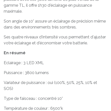
gamme TL, il offre 1h30 d'éclairage en puissance
maximale.
Son angle de 10° assure un éclairage de précision même
dans des environnements très sombres.
Ses quatre niveaux d'intensité vous permettent d'ajuster
votre éclairage et d'économiser votre batterie.
En résumé
Eclairage : 3 LED XML
Puissance : 3800 lumens
Variateur de puissance : oui (100%, 50%, 25%, 10% et
SOS)
Type de faisceau : concentré 10°
Température de couleur : 6500°k