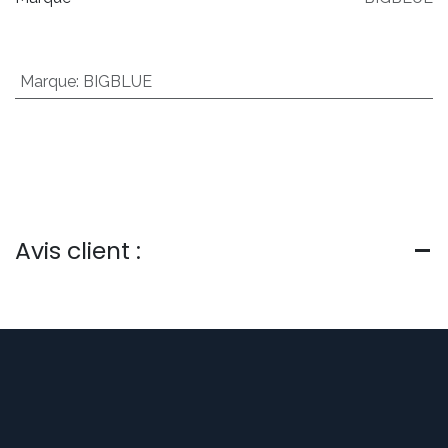
Marque
:
BIGBLUE
Avis client :