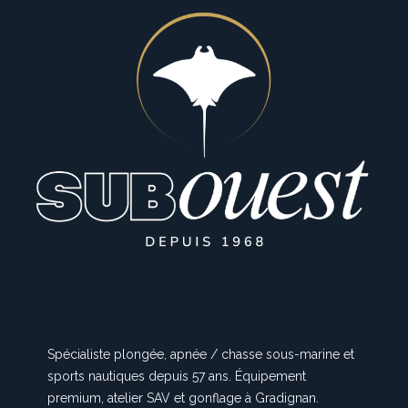
Spécialiste plongée, apnée / chasse sous-marine et
sports nautiques depuis 57 ans. Équipement
premium, atelier SAV et gonflage à Gradignan.