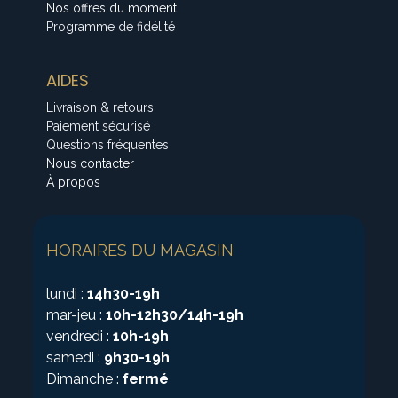
Nos offres du moment
Programme de fidélité
AIDES
Livraison & retours
Paiement sécurisé
Questions fréquentes
Nous contacter
À propos
HORAIRES DU MAGASIN
lundi :
14h30-19h
mar-jeu :
10h-12h30/14h-19h
vendredi :
10h-19h
samedi :
9h30-19h
Dimanche :
fermé