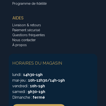
Programme de fidélité
AIDES
Livraison & retours
Paiement sécurisé
Questions fréquentes
Nous contacter
À propos
HORAIRES DU MAGASIN
lundi :
14h30-19h
mar-jeu :
10h-12h30/14h-19h
vendredi :
10h-19h
samedi :
9h30-19h
Dimanche :
fermé