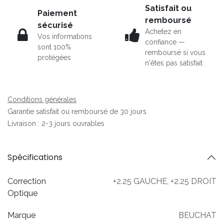
Satisfait ou
Paiement
remboursé
sécurisé
Achetez en
Vos informations
confiance —
sont 100%
remboursé si vous
protégées
n'êtes pas satisfait
Conditions générales
Garantie satisfait ou remboursé de 30 jours
Livraison : 2-3 jours ouvrables
Spécifications
Correction
+2.25 GAUCHE
,
+2.25 DROIT
Optique
Marque
BEUCHAT