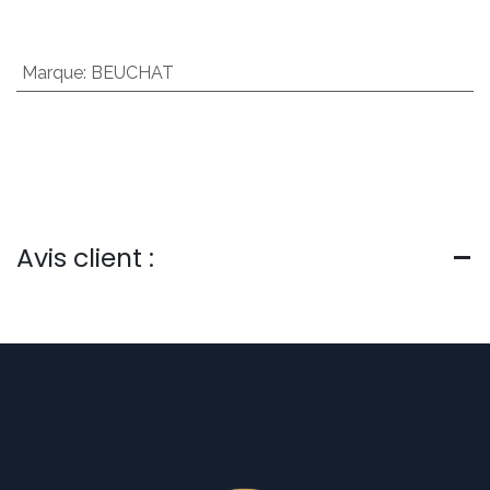
Marque
:
BEUCHAT
Avis client :