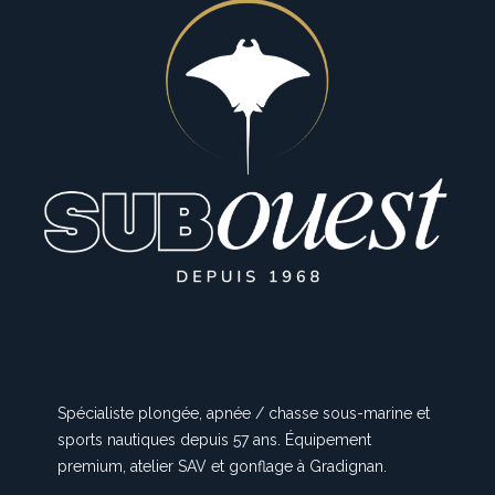
Spécialiste plongée, apnée / chasse sous-marine et
sports nautiques depuis 57 ans. Équipement
premium, atelier SAV et gonflage à Gradignan.