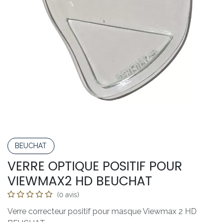
BEUCHAT
VERRE OPTIQUE POSITIF POUR
VIEWMAX2 HD BEUCHAT
(0 avis)
Verre correcteur positif pour masque Viewmax 2 HD