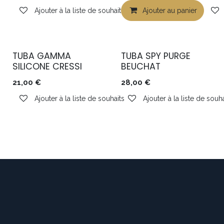
Ajouter à la liste de souhaits
Ajouter au panier
TUBA GAMMA
TUBA SPY PURGE
SILICONE CRESSI
BEUCHAT
21,00
€
28,00
€
Ajouter à la liste de souhaits
Ajouter à la liste de souha