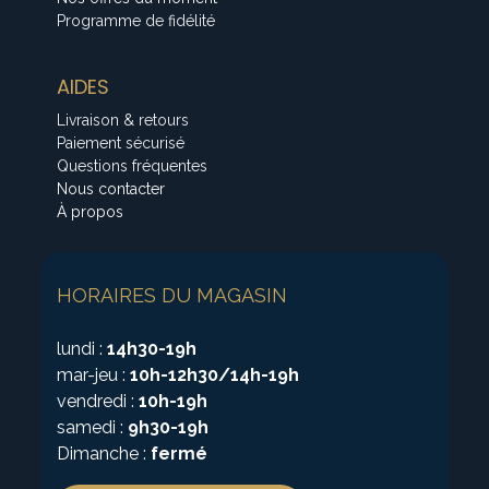
Programme de fidélité
AIDES
Livraison & retours
Paiement sécurisé
Questions fréquentes
Nous contacter
À propos
HORAIRES DU MAGASIN
lundi :
14h30-19h
mar-jeu :
10h-12h30/14h-19h
vendredi :
10h-19h
samedi :
9h30-19h
Dimanche :
fermé