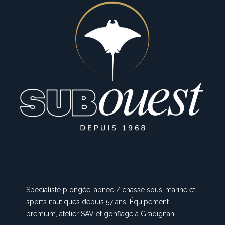
Spécialiste plongée, apnée / chasse sous-marine et
sports nautiques depuis 57 ans. Équipement
premium, atelier SAV et gonflage à Gradignan.